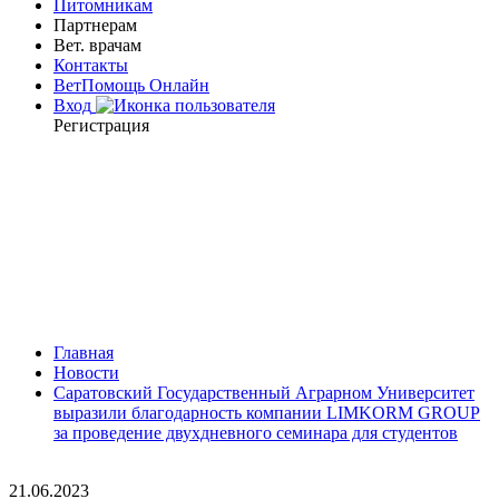
Питомникам
Партнерам
Вет. врачам
Контакты
ВетПомощь Онлайн
Вход
Регистрация
Главная
Новости
Саратовский Государственный Аграрном Университет
выразили благодарность компании LIMKORM GROUP
за проведение двухдневного семинара для студентов
21.06.2023