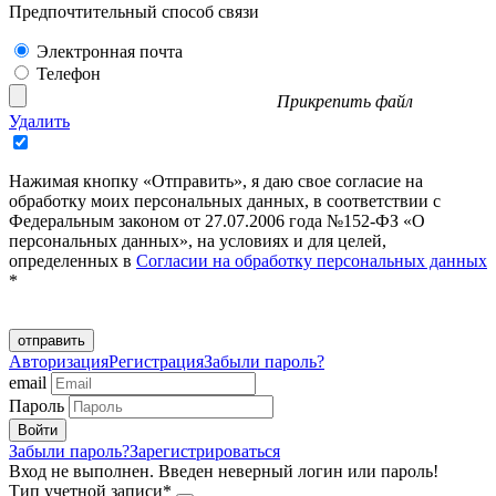
Предпочтительный способ связи
Электронная почта
Телефон
Прикрепить файл
Удалить
Нажимая кнопку «Отправить», я даю свое согласие на
обработку моих персональных данных, в соответствии с
Федеральным законом от 27.07.2006 года №152-ФЗ «О
персональных данных», на условиях и для целей,
определенных в
Согласии на обработку персональных данных
*
отправить
Авторизация
Регистрация
Забыли пароль?
email
Пароль
Забыли пароль?
Зарегистрироваться
Вход не выполнен. Введен неверный логин или пароль!
Тип учетной записи*