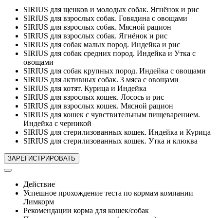
SIRIUS для щенков и молодых собак. Ягнёнок и рис
SIRIUS для взрослых собак. Говядина с овощами
SIRIUS для взрослых собак. Мясной рацион
SIRIUS для взрослых собак. Ягнёнок и рис
SIRIUS для собак малых пород. Индейка и рис
SIRIUS для собак средних пород. Индейка и Утка с
овощами
SIRIUS для собак крупных пород. Индейка с овощами
SIRIUS для активных собак. 3 мяса с овощами
SIRIUS для котят. Курица и Индейка
SIRIUS для взрослых кошек. Лосось и рис
SIRIUS для взрослых кошек. Мясной рацион
SIRIUS для кошек с чувствительным пищеварением.
Индейка с черникой
SIRIUS для стерилизованных кошек. Индейка и Курица
SIRIUS для стерилизованных кошек. Утка и клюква
Действие
Успешное прохождение теста по кормам компании
Лимкорм
Рекомендации корма для кошек/собак