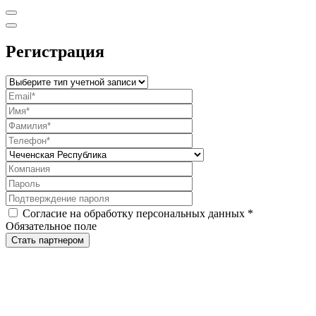
Регистрация
Согласие на обработку персональных данных
*
Обязательное поле