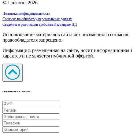
© Limkorm, 2026
Политика конфиденциальности
Согласие на обработку персональных данных
Сведения о реализации требований к защите ПД
Использование материалов сайта без письменного согласия
правообладателя запрещено.
Информация, размещенная на сайте, носит информационный
характер и не является публичной офертой.
свяжитесь с нами