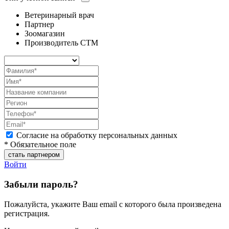
Ветеринарный врач
Партнер
Зоомагазин
Производитель СТМ
Согласие на обработку персональных данных
* Обязательное поле
Войти
Забыли пароль?
Пожалуйста, укажите Ваш email с которого была произведена
регистрация.