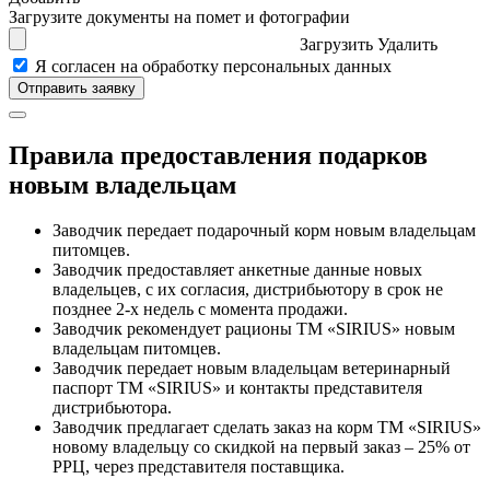
Загрузите документы на помет и фотографии
Загрузить
Удалить
Я согласен на обработку персональных данных
Правила предоставления подарков
новым владельцам
Заводчик передает подарочный корм новым владельцам
питомцев.
Заводчик предоставляет анкетные данные новых
владельцев, с их согласия, дистрибьютору в срок не
позднее 2-х недель с момента продажи.
Заводчик рекомендует рационы ТМ «SIRIUS» новым
владельцам питомцев.
Заводчик передает новым владельцам ветеринарный
паспорт ТМ «SIRIUS» и контакты представителя
дистрибьютора.
Заводчик предлагает сделать заказ на корм ТМ «SIRIUS»
новому владельцу со скидкой на первый заказ – 25% от
РРЦ, через представителя поставщика.