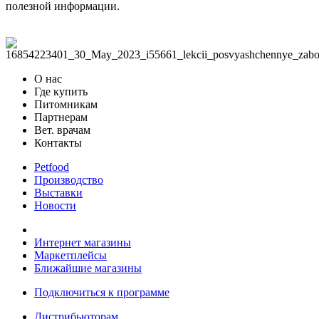
полезной информации.
О нас
Где купить
Питомникам
Партнерам
Вет. врачам
Контакты
Petfood
Производство
Выставки
Новости
Интернет магазины
Маркетплейсы
Ближайшие магазины
Подключиться к программе
Дистрибьюторам