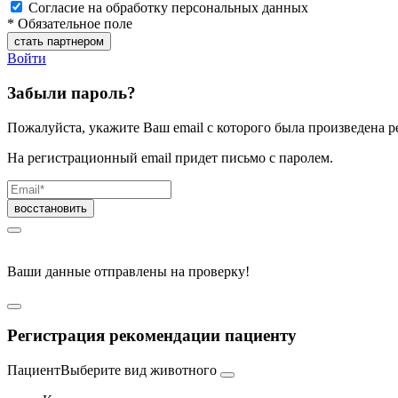
Согласие на обработку персональных данных
* Обязательное поле
Войти
Забыли пароль?
Пожалуйста, укажите Ваш email с которого была произведена р
На регистрационный email придет письмо с паролем.
Ваши данные отправлены на проверку!
Регистрация рекомендации пациенту
Пациент
Выберите вид животного