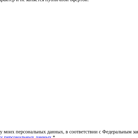
ку моих персональных данных, в соответствии с Федеральным з
ку персональных данных
*