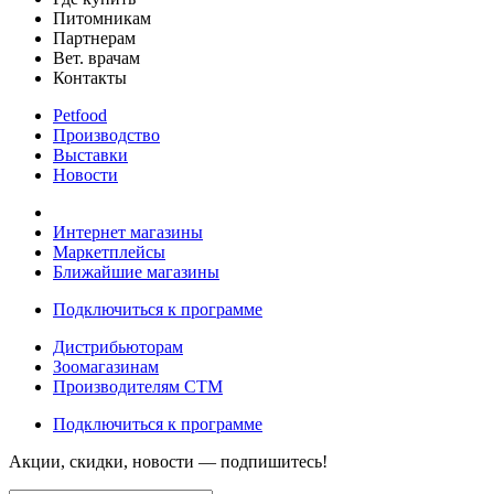
Питомникам
Партнерам
Вет. врачам
Контакты
Petfood
Производство
Выставки
Новости
Интернет магазины
Маркетплейсы
Ближайшие магазины
Подключиться к программе
Дистрибьюторам
Зоомагазинам
Производителям CTM
Подключиться к программе
Акции, скидки, новости — подпишитесь!