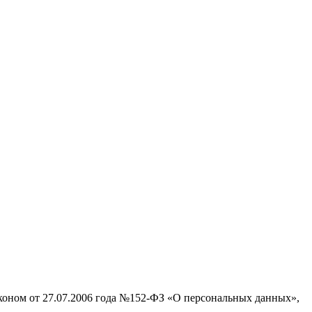
аконом от 27.07.2006 года №152-ФЗ «О персональных данных»,