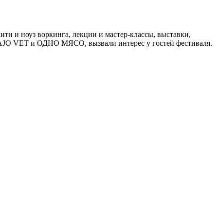
и и ноуз воркинга, лекции и мастер-классы, выставки,
 AJO VET и ОДНО МЯСО, вызвали интерес у гостей фестиваля.