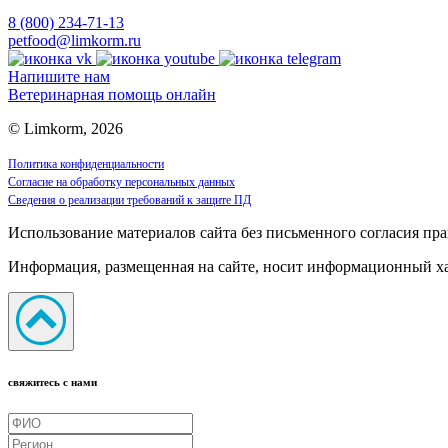
8 (800) 234-71-13
petfood@limkorm.ru
Напишите нам
Ветеринарная помощь онлайн
© Limkorm, 2026
Политика конфиденциальности
Согласие на обработку персональных данных
Сведения о реализации требований к защите ПД
Использование материалов сайта без письменного согласия пра
Информация, размещенная на сайте, носит информационный хар
свяжитесь с нами