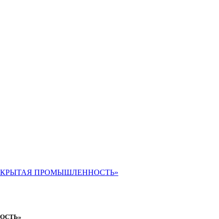
ОТКРЫТАЯ ПРОМЫШЛЕННОСТЬ»
ОСТЬ»