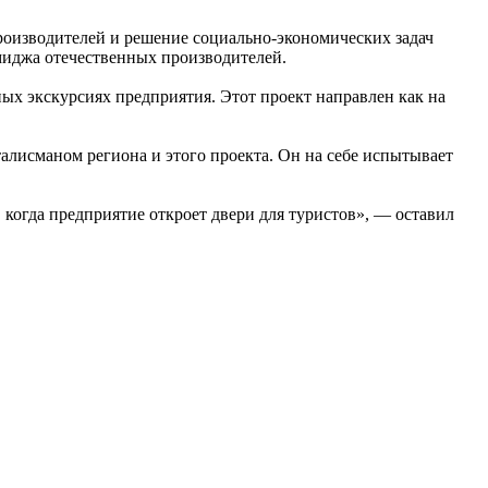
оизводителей и решение социально-экономических задач
миджа отечественных производителей.
ых экскурсиях предприятия. Этот проект направлен как на
талисманом региона и этого проекта. Он на себе испытывает
, когда предприятие откроет двери для туристов», — оставил