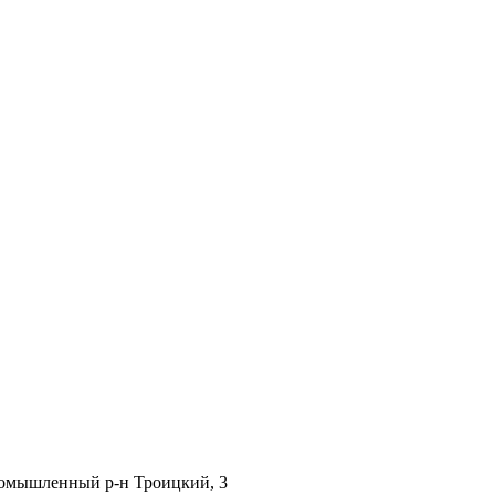
Промышленный р-н Троицкий, 3