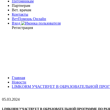
Питомникам
Партнерам
Вет. врачам
Контакты
ВетПомощь Онлайн
Вход
Регистрация
Главная
Новости
LIMKORM УЧАСТВУЕТ В ОБРАЗОВАТЕЛЬНОЙ ПР
05.03.2024
LIMKORM УЧАСТВУЕТ В ОБРАЗОВАТЕЛЬНОЙ ПРОГРАММЕ ПО 