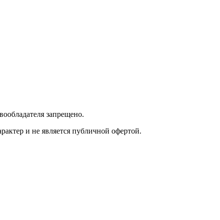
вообладателя запрещено.
актер и не является публичной офертой.