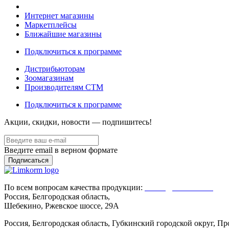
Интернет магазины
Маркетплейсы
Ближайшие магазины
Подключиться к программе
Дистрибьюторам
Зоомагазинам
Производителям CTM
Подключиться к программе
Акции, скидки, новости — подпишитесь!
Введите email в верном формате
По всем вопросам качества продукции:
Client@limkorm.ru
Россия, Белгородская область,
Шебекино, Ржевское шоссе, 29А
Россия, Белгородская область, Губкинский городской округ, 