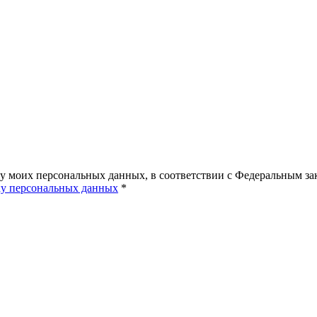
ку моих персональных данных, в соответствии с Федеральным з
ку персональных данных
*