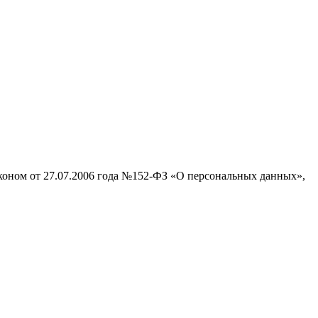
аконом от 27.07.2006 года №152-ФЗ «О персональных данных»,