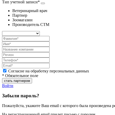
Тип учетной записи*
Ветеринарный врач
Партнер
Зоомагазин
Производитель СТМ
Согласие на обработку персональных данных
* Обязательное поле
Войти
Забыли пароль?
Пожалуйста, укажите Ваш email с которого была произведена р
На регистрационный email придет письмо с паролем.