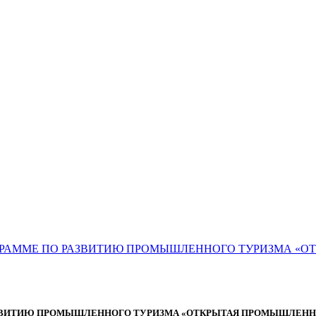
ОГРАММЕ ПО РАЗВИТИЮ ПРОМЫШЛЕННОГО ТУРИЗМА «
РАЗВИТИЮ ПРОМЫШЛЕННОГО ТУРИЗМА «ОТКРЫТАЯ ПРОМЫШЛЕНН