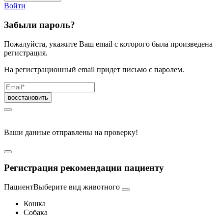
Войти
Забыли пароль?
Пожалуйста, укажите Ваш email с которого была произведена
регистрация.
На регистрационный email придет письмо с паролем.
Ваши данные отправлены на проверку!
Регистрация рекомендации пациенту
Пациент
Выберите вид животного
Кошка
Собака