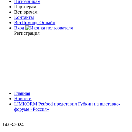
Питомникам
Партнерам
Вет. врачам
Контакты
ВетПомощь Онлайн
Вход
Регистрация
Главная
Новости
LIMKORM Petfood представил Губкин на выставке-
форуме «Россия»
14.03.2024