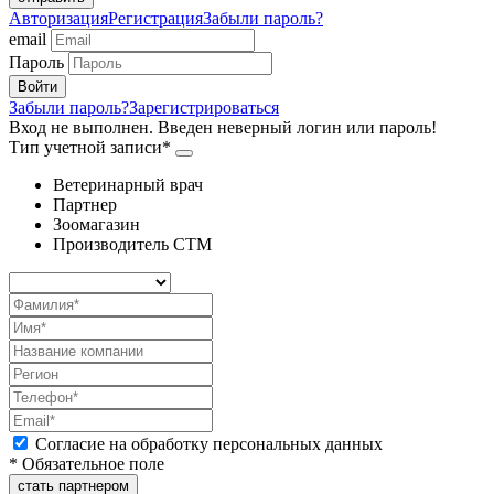
Авторизация
Регистрация
Забыли пароль?
email
Пароль
Забыли пароль?
Зарегистрироваться
Вход не выполнен. Введен неверный логин или пароль!
Тип учетной записи*
Ветеринарный врач
Партнер
Зоомагазин
Производитель СТМ
Согласие на обработку персональных данных
* Обязательное поле