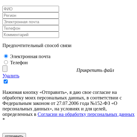
Предпочтительный способ связи
Электронная почта
Телефон
Прикрепить файл
Удалить
Нажимая кнопку «Отправить», я даю свое согласие на
обработку моих персональных данных, в соответствии с
Федеральным законом от 27.07.2006 года №152-ФЗ «О
персональных данных», на условиях и для целей,
определенных в
Согласии на обработку персональных данных
*
отправить