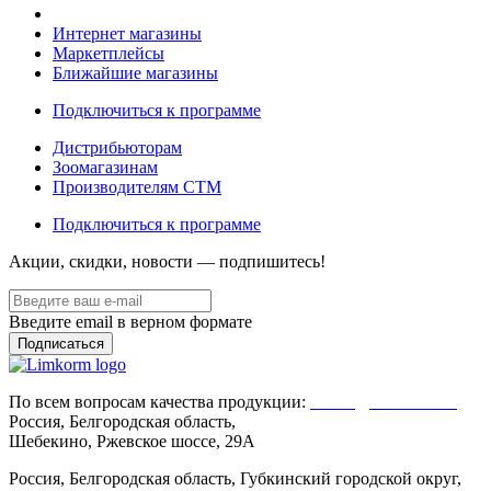
Интернет магазины
Маркетплейсы
Ближайшие магазины
Подключиться к программе
Дистрибьюторам
Зоомагазинам
Производителям CTM
Подключиться к программе
Акции, скидки, новости — подпишитесь!
Введите email в верном формате
По всем вопросам качества продукции:
Client@limkorm.ru
Россия, Белгородская область,
Шебекино, Ржевское шоссе, 29А
Россия, Белгородская область, Губкинский городской округ,