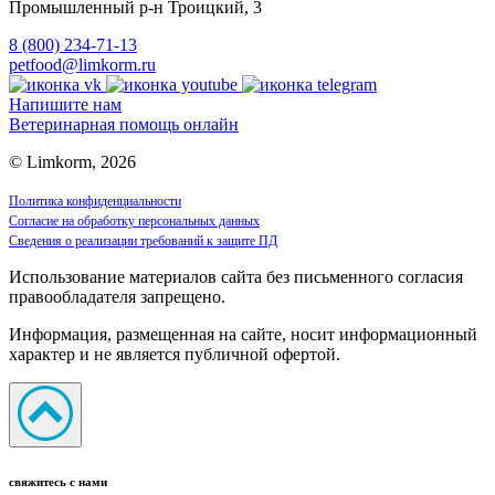
Промышленный р-н Троицкий, 3
8 (800) 234-71-13
petfood@limkorm.ru
Напишите нам
Ветеринарная помощь онлайн
© Limkorm, 2026
Политика конфиденциальности
Согласие на обработку персональных данных
Сведения о реализации требований к защите ПД
Использование материалов сайта без письменного согласия
правообладателя запрещено.
Информация, размещенная на сайте, носит информационный
характер и не является публичной офертой.
свяжитесь с нами