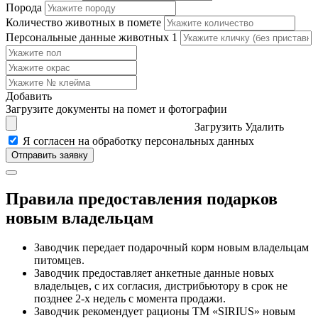
Порода
Количество животных в помете
Персональные данные животных
1
Добавить
Загрузите документы на помет и фотографии
Загрузить
Удалить
Я согласен на обработку персональных данных
Правила предоставления подарков
новым владельцам
Заводчик передает подарочный корм новым владельцам
питомцев.
Заводчик предоставляет анкетные данные новых
владельцев, с их согласия, дистрибьютору в срок не
позднее 2-х недель с момента продажи.
Заводчик рекомендует рационы ТМ «SIRIUS» новым