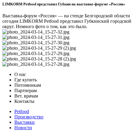
LIMKORM Petfood представил Губкин на выставке-форуме «Россия»
Выставка-форум «Россия» — на стенде Белгородской области
сегодня LIMKORM Petfood представил Губкинский городской
округ. Немного фото о том, как это было.
О нас
Где купить
Питомникам
Партнерам
Вет. врачам
Контакты
Petfood
Производство
Выставки
Новости