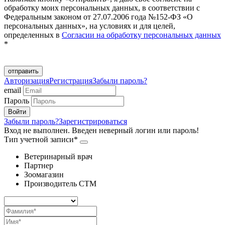
обработку моих персональных данных, в соответствии с
Федеральным законом от 27.07.2006 года №152-ФЗ «О
персональных данных», на условиях и для целей,
определенных в
Согласии на обработку персональных данных
*
отправить
Авторизация
Регистрация
Забыли пароль?
email
Пароль
Забыли пароль?
Зарегистрироваться
Вход не выполнен. Введен неверный логин или пароль!
Тип учетной записи*
Ветеринарный врач
Партнер
Зоомагазин
Производитель СТМ