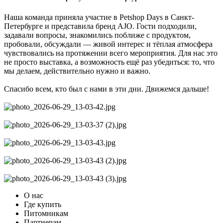
Наша команда приняла участие в Petshop Days в Санкт-
Петербурге и представила бренд AJO. Гости подходили,
задавали вопросы, знакомились поближе с продуктом,
пробовали, обсуждали — живой интерес и тёплая атмосфера
чувствовались на протяжении всего мероприятия. Для нас это
не просто выставка, а возможность ещё раз убедиться: то, что
мы делаем, действительно нужно и важно.
Спасибо всем, кто был с нами в эти дни. Движемся дальше!
О нас
Где купить
Питомникам
Партнерам