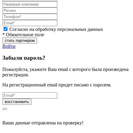
Согласие на обработку персональных данных
* Обязательное поле
Войти
Забыли пароль?
Пожалуйста, укажите Ваш email с которого была произведена
регистрация.
На регистрационный email придет письмо с паролем.
Ваши данные отправлены на проверку!