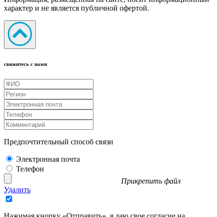
характер и не является публичной офертой.
свяжитесь с нами
Предпочтительный способ связи
Электронная почта
Телефон
Прикрепить файл
Удалить
Нажимая кнопку «Отправить», я даю свое согласие на