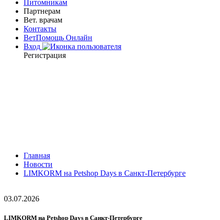
Питомникам
Партнерам
Вет. врачам
Контакты
ВетПомощь Онлайн
Вход
Регистрация
Главная
Новости
LIMKORM на Petshop Days в Санкт-Петербурге
03.07.2026
LIMKORM на Petshop Days в Санкт-Петербурге