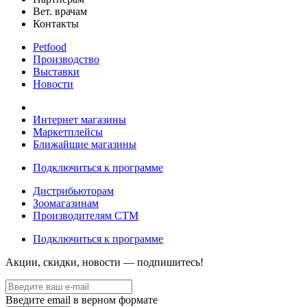
Вет. врачам
Контакты
Petfood
Производство
Выставки
Новости
Интернет магазины
Маркетплейсы
Ближайшие магазины
Подключиться к программе
Дистрибьюторам
Зоомагазинам
Производителям CTM
Подключиться к программе
Акции, скидки, новости — подпишитесь!
Введите email в верном формате