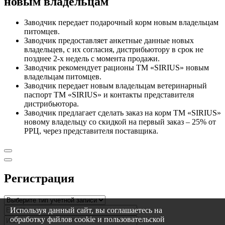
новым владельцам
Заводчик передает подарочный корм новым владельцам
питомцев.
Заводчик предоставляет анкетные данные новых
владельцев, с их согласия, дистрибьютору в срок не
позднее 2-х недель с момента продажи.
Заводчик рекомендует рационы ТМ «SIRIUS» новым
владельцам питомцев.
Заводчик передает новым владельцам ветеринарный
паспорт ТМ «SIRIUS» и контакты представителя
дистрибьютора.
Заводчик предлагает сделать заказ на корм ТМ «SIRIUS»
новому владельцу со скидкой на первый заказ – 25% от
РРЦ, через представителя поставщика.
Регистрация
Используя данный сайт, вы соглашаетесь на
обработку файлов cookie и пользовательской