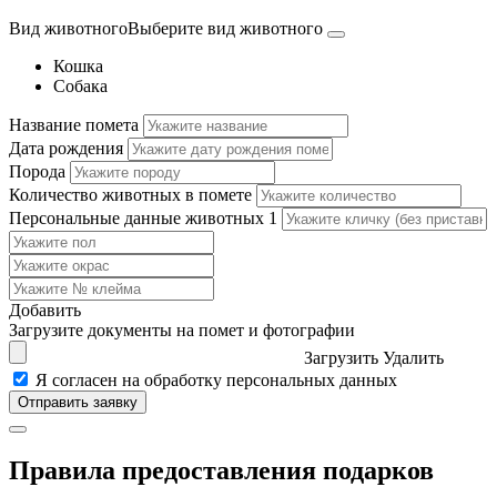
Вид животного
Выберите вид животного
Кошка
Собака
Название помета
Дата рождения
Порода
Количество животных в помете
Персональные данные животных
1
Добавить
Загрузите документы на помет и фотографии
Загрузить
Удалить
Я согласен на обработку персональных данных
Правила предоставления подарков