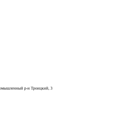
Промышленный р-н Троицкий, 3