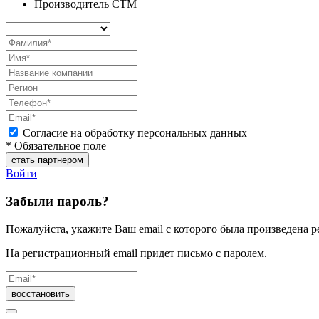
Производитель СТМ
Согласие на обработку персональных данных
* Обязательное поле
Войти
Забыли пароль?
Пожалуйста, укажите Ваш email с которого была произведена р
На регистрационный email придет письмо с паролем.