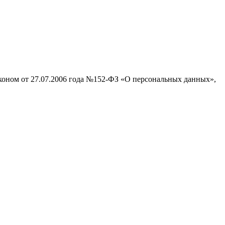
аконом от 27.07.2006 года №152-ФЗ «О персональных данных»,