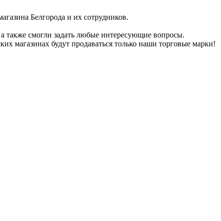
газина Белгорода и их сотрудников.
 а также смогли задать любые интересующие вопросы.
ких магазинах будут продаваться только наши торговые марки!