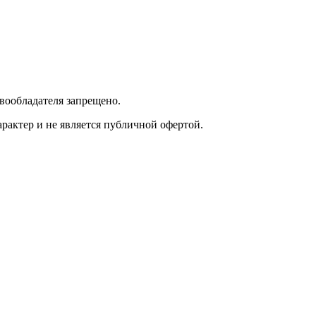
вообладателя запрещено.
актер и не является публичной офертой.