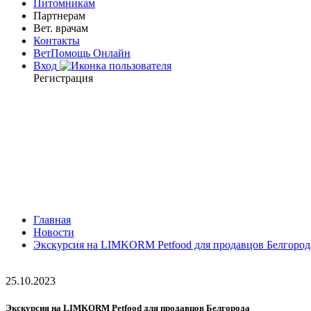
Питомникам
Партнерам
Вет. врачам
Контакты
ВетПомощь Онлайн
Вход
Регистрация
Главная
Новости
Экскурсия на LIMKORM Petfood для продавцов Белгород
25.10.2023
Экскурсия на LIMKORM Petfood для продавцов Белгорода