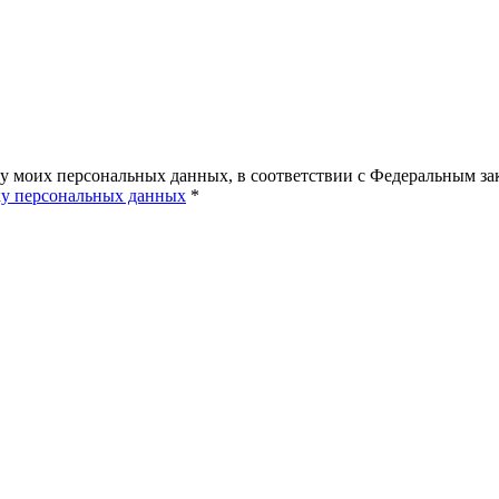
ку моих персональных данных, в соответствии с Федеральным з
ку персональных данных
*