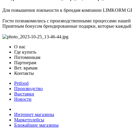
Для повышения лояльности к брендам компании LIMKORM GRO
Гости познакомились с производственными процессами нашей 
Приятным бонусом брендированные подарки, которые каждый го
О нас
Где купить
Питомникам
Партнерам
Вет. врачам
Контакты
Petfood
Производство
Выставки
Новости
Интернет магазины
Маркетплейсы
Ближайшие магазины