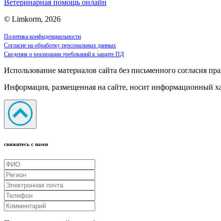
Ветеринарная помощь онлайн
© Limkorm, 2026
Политика конфиденциальности
Согласие на обработку персональных данных
Сведения о реализации требований к защите ПД
Использование материалов сайта без письменного согласия пра
Информация, размещенная на сайте, носит информационный хар
свяжитесь с нами