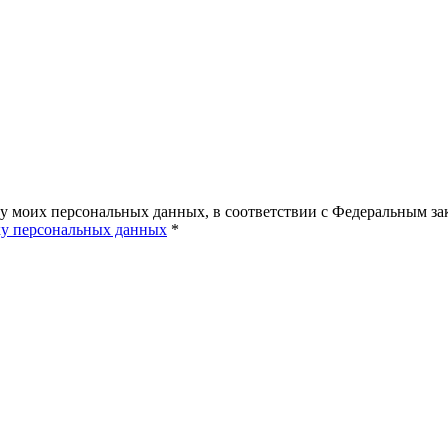
ку моих персональных данных, в соответствии с Федеральным з
ку персональных данных
*