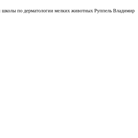
ов и школы по дерматологии мелких животных Руппель Владимир