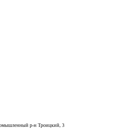
Промышленный р-н Троицкий, 3