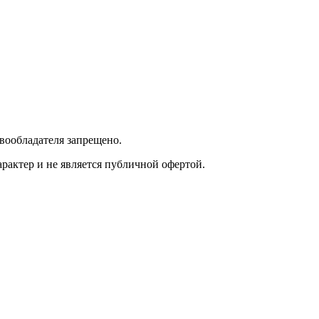
вообладателя запрещено.
актер и не является публичной офертой.