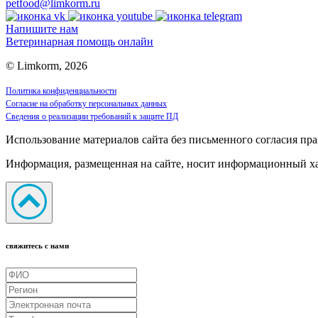
petfood@limkorm.ru
Напишите нам
Ветеринарная помощь онлайн
© Limkorm, 2026
Политика конфиденциальности
Согласие на обработку персональных данных
Сведения о реализации требований к защите ПД
Использование материалов сайта без письменного согласия пра
Информация, размещенная на сайте, носит информационный хар
свяжитесь с нами