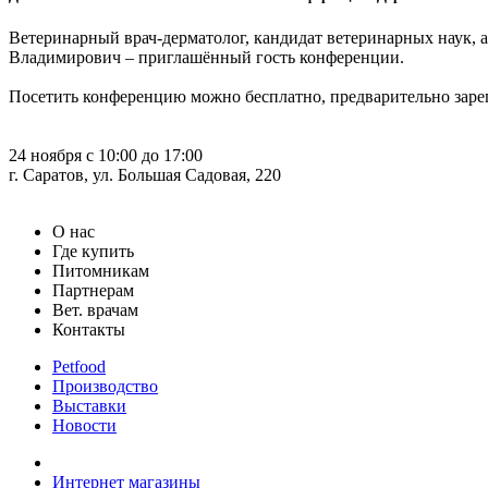
Ветеринарный врач-дерматолог, кандидат ветеринарных наук, 
Владимирович – приглашённый гость конференции.
Посетить конференцию можно бесплатно, предварительно зарег
24 ноября с 10:00 до 17:00
г. Саратов, ул. Большая Садовая, 220
О нас
Где купить
Питомникам
Партнерам
Вет. врачам
Контакты
Petfood
Производство
Выставки
Новости
Интернет магазины