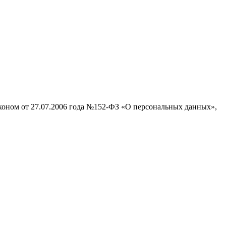
аконом от 27.07.2006 года №152-ФЗ «О персональных данных»,