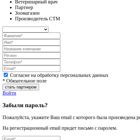
Ветеринарный врач
Партнер
Зоомагазин
Производитель СТМ
Согласие на обработку персональных данных
* Обязательное поле
Войти
Забыли пароль?
Пожалуйста, укажите Ваш email с которого была произведена р
На регистрационный email придет письмо с паролем.