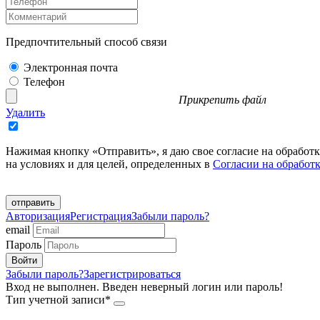
Предпочтительный способ связи
Электронная почта
Телефон
Прикрепить файл
Удалить
Нажимая кнопку «Отправить», я даю свое согласие на обработ
на условиях и для целей, определенных в
Согласии на обработ
отправить
Авторизация
Регистрация
Забыли пароль?
email
Пароль
Забыли пароль?
Зарегистрироваться
Вход не выполнен. Введен неверный логин или пароль!
Тип учетной записи*