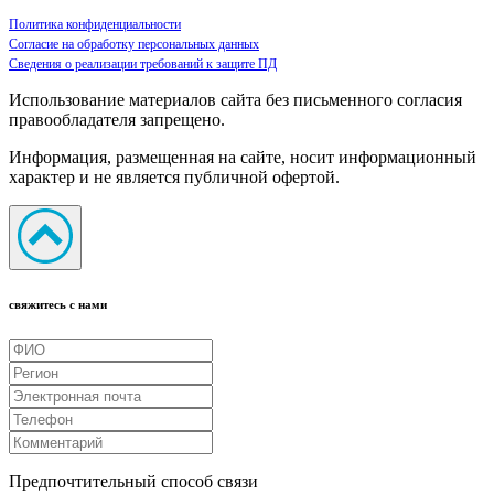
Политика конфиденциальности
Согласие на обработку персональных данных
Сведения о реализации требований к защите ПД
Использование материалов сайта без письменного согласия
правообладателя запрещено.
Информация, размещенная на сайте, носит информационный
характер и не является публичной офертой.
свяжитесь с нами
Предпочтительный способ связи