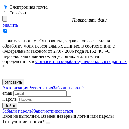
Электронная почта
Телефон
Прикрепить файл
Удалить
Нажимая кнопку «Отправить», я даю свое согласие на
обработку моих персональных данных, в соответствии с
Федеральным законом от 27.07.2006 года №152-ФЗ «О
персональных данных», на условиях и для целей,
определенных в
Согласии на обработку персональных данных
*
отправить
Авторизация
Регистрация
Забыли пароль?
email
Пароль
Забыли пароль?
Зарегистрироваться
Вход не выполнен. Введен неверный логин или пароль!
Тип учетной записи*