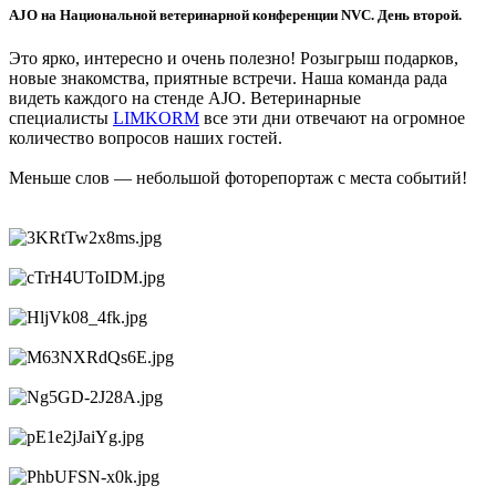
AJO на Национальной ветеринарной конференции NVC. День второй.
Это ярко, интересно и очень полезно! Розыгрыш подарков,
новые знакомства, приятные встречи. Наша команда рада
видеть каждого на стенде AJO. Ветеринарные
специалисты
LIMKORM
все эти дни отвечают на огромное
количество вопросов наших гостей.
Меньше слов — небольшой фоторепортаж с места событий!