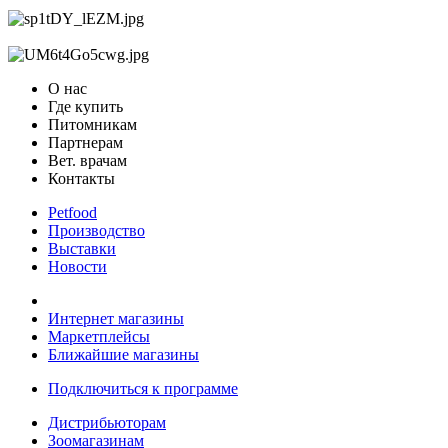
О нас
Где купить
Питомникам
Партнерам
Вет. врачам
Контакты
Petfood
Производство
Выставки
Новости
Интернет магазины
Маркетплейсы
Ближайшие магазины
Подключиться к программе
Дистрибьюторам
Зоомагазинам