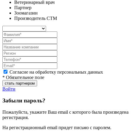
Ветеринарный врач
Партнер
Зоомагазин
Производитель СТМ
Согласие на обработку персональных данных
* Обязательное поле
Войти
Забыли пароль?
Пожалуйста, укажите Ваш email с которого была произведена
регистрация.
На регистрационный email придет письмо с паролем.