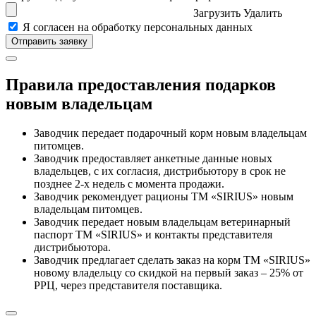
Загрузить
Удалить
Я согласен на обработку персональных данных
Правила предоставления подарков
новым владельцам
Заводчик передает подарочный корм новым владельцам
питомцев.
Заводчик предоставляет анкетные данные новых
владельцев, с их согласия, дистрибьютору в срок не
позднее 2-х недель с момента продажи.
Заводчик рекомендует рационы ТМ «SIRIUS» новым
владельцам питомцев.
Заводчик передает новым владельцам ветеринарный
паспорт ТМ «SIRIUS» и контакты представителя
дистрибьютора.
Заводчик предлагает сделать заказ на корм ТМ «SIRIUS»
новому владельцу со скидкой на первый заказ – 25% от
РРЦ, через представителя поставщика.