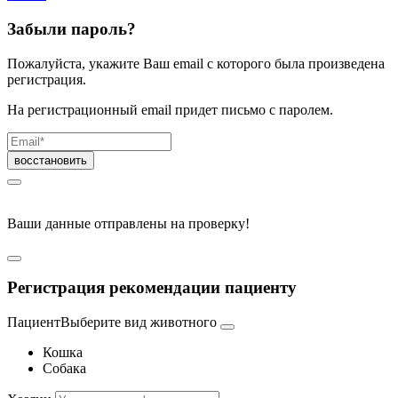
Забыли пароль?
Пожалуйста, укажите Ваш email с которого была произведена
регистрация.
На регистрационный email придет письмо с паролем.
Ваши данные отправлены на проверку!
Регистрация рекомендации пациенту
Пациент
Выберите вид животного
Кошка
Собака