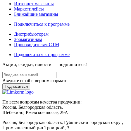
Интернет магазины
Маркетплейсы
Ближайшие магазины
Подключиться к программе
Дистрибьюторам
Зоомагазинам
Производителям CTM
Подключиться к программе
Акции, скидки, новости — подпишитесь!
Введите email в верном формате
По всем вопросам качества продукции:
Client@limkorm.ru
Россия, Белгородская область,
Шебекино, Ржевское шоссе, 29А
Россия, Белгородская область, Губкинский городской округ,
Промышленный р-н Троицкий, 3