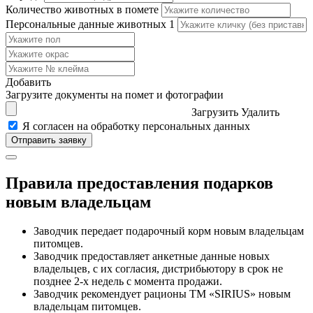
Количество животных в помете
Персональные данные животных
1
Добавить
Загрузите документы на помет и фотографии
Загрузить
Удалить
Я согласен на обработку персональных данных
Правила предоставления подарков
новым владельцам
Заводчик передает подарочный корм новым владельцам
питомцев.
Заводчик предоставляет анкетные данные новых
владельцев, с их согласия, дистрибьютору в срок не
позднее 2-х недель с момента продажи.
Заводчик рекомендует рационы ТМ «SIRIUS» новым
владельцам питомцев.