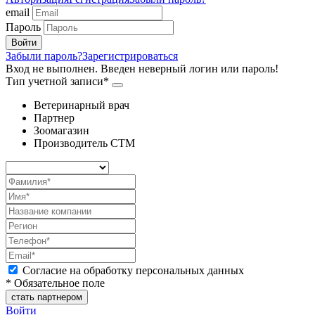
email
Пароль
Забыли пароль?
Зарегистрироваться
Вход не выполнен. Введен неверный логин или пароль!
Тип учетной записи*
Ветеринарный врач
Партнер
Зоомагазин
Производитель СТМ
Согласие на обработку персональных данных
* Обязательное поле
Войти