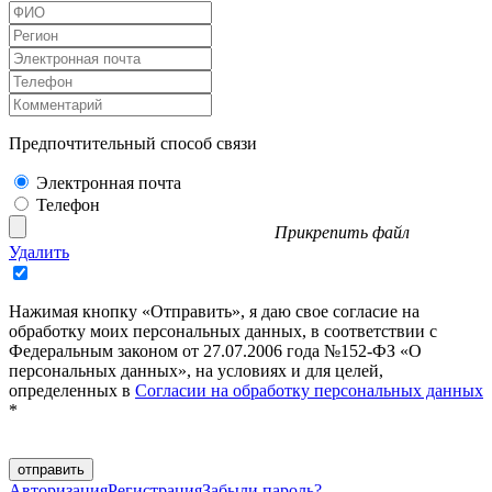
Предпочтительный способ связи
Электронная почта
Телефон
Прикрепить файл
Удалить
Нажимая кнопку «Отправить», я даю свое согласие на
обработку моих персональных данных, в соответствии с
Федеральным законом от 27.07.2006 года №152-ФЗ «О
персональных данных», на условиях и для целей,
определенных в
Согласии на обработку персональных данных
*
отправить
Авторизация
Регистрация
Забыли пароль?