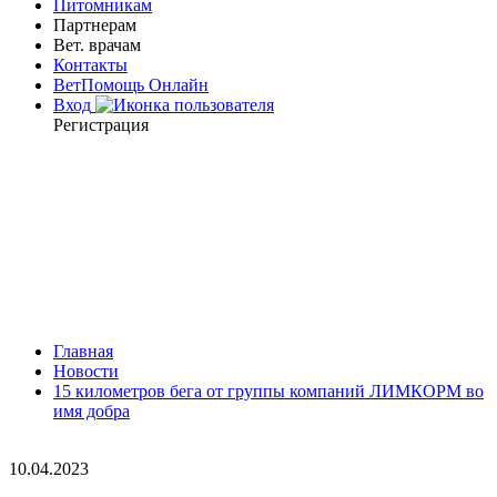
Питомникам
Партнерам
Вет. врачам
Контакты
ВетПомощь Онлайн
Вход
Регистрация
Главная
Новости
15 километров бега от группы компаний ЛИМКОРМ во
имя добра
10.04.2023