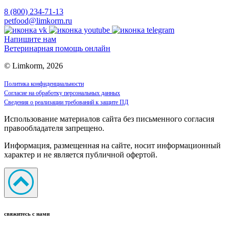
8 (800) 234-71-13
petfood@limkorm.ru
Напишите нам
Ветеринарная помощь онлайн
© Limkorm, 2026
Политика конфиденциальности
Согласие на обработку персональных данных
Сведения о реализации требований к защите ПД
Использование материалов сайта без письменного согласия
правообладателя запрещено.
Информация, размещенная на сайте, носит информационный
характер и не является публичной офертой.
свяжитесь с нами